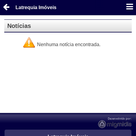
Latrequia Imóveis
Notícias
Nenhuma notícia encontrada.