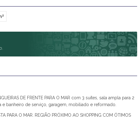
m²
o.
EIRAS DE FRENTE PARA O MAR com 3 suítes, sala ampla para 2
 e banheiro de serviço, garagem, mobiliado e reformado.
STA PARA O MAR. REGIÃO PRÓXIMO AO SHOPPING COM ÓTIMOS