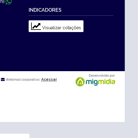
78
INDICADORES
Visualizar cotações
Webmail corporativo:
Acessar