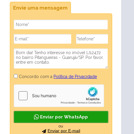
Envie uma mensagem
Concordo com a
Política de Privacidade
Enviar por WhatsApp
ou
Enviar por E-mail