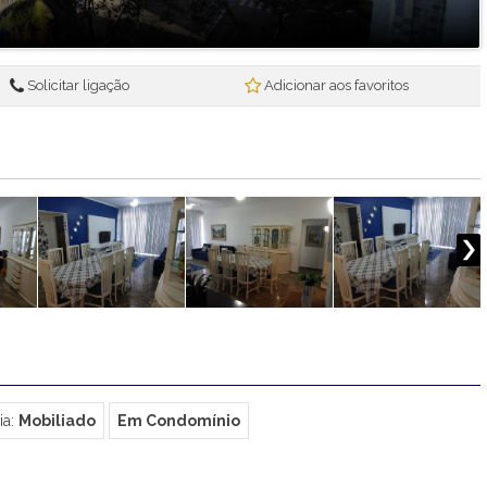
Solicitar ligação
Adicionar aos favoritos
ia:
Mobiliado
Em Condomínio